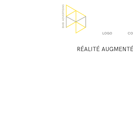
LOGO
CO
RÉALITÉ AUGMENTÉ