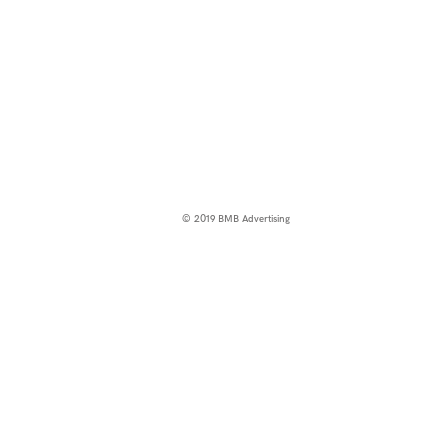
© 2019 BMB Advertising