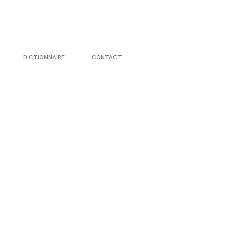
DICTIONNAIRE
CONTACT